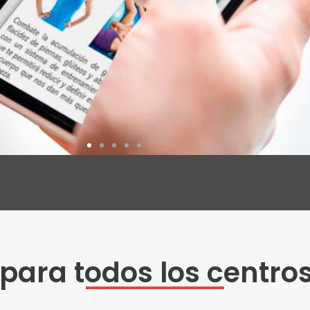
para todos los centro
Gestión Deportiva
Integral