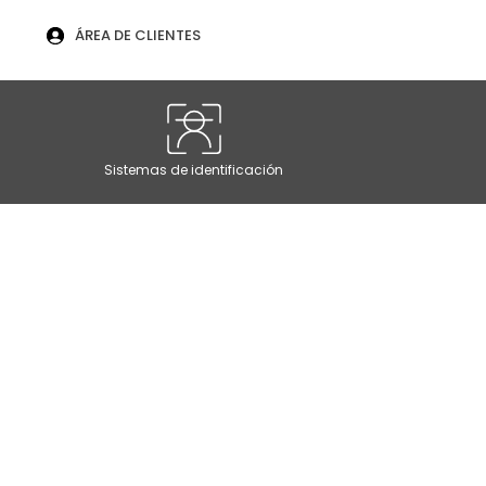
U
ÁREA DE CLIENTES
Sistemas de identificación