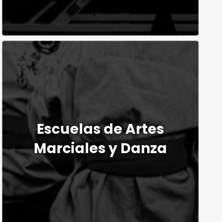
Escuelas de Artes
Marciales y Danza