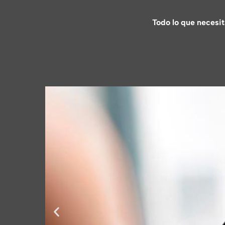
Todo lo que necesit