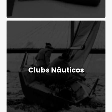
Clubs Náuticos