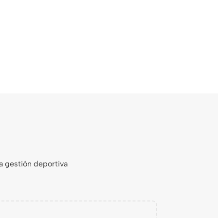
a gestión deportiva