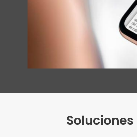
Soluciones 