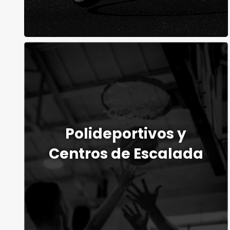
Polideportivos y
Centros de Escalada