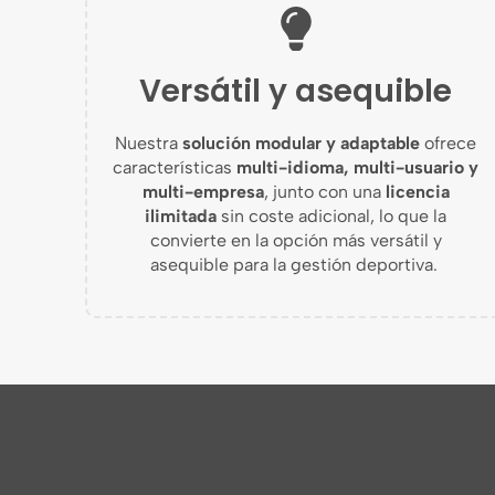
Versátil y asequible
Nuestra
solución modular y adaptable
ofrece
características
multi-idioma
,
multi-usuario
y
multi-empresa
, junto con una
licencia
ilimitada
sin coste adicional, lo que la
convierte en la opción más versátil y
asequible para la gestión deportiva.