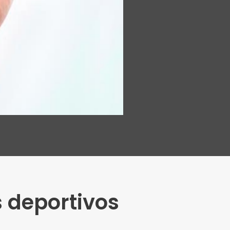
s deportivos