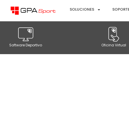
SOLUCIONES
SOPORT
Software Deportivo
Oficina Virtual