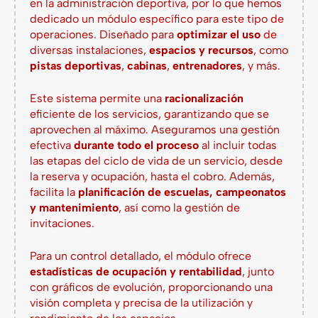
en la administración deportiva, por lo que hemos
dedicado un módulo específico para este tipo de
operaciones. Diseñado para
optimizar el uso
de
diversas instalaciones,
espacios
y recursos
, como
pistas deportivas
,
cabinas
,
entrenadores
, y más.
Este sistema permite una
racionalización
eficiente de los servicios, garantizando que se
aprovechen al máximo. Aseguramos una gestión
efectiva
durante todo el proceso
al incluir todas
las etapas del ciclo de vida de un servicio, desde
la reserva y ocupación, hasta el cobro. Además,
facilita la
planificación de escuelas, campeonatos
y mantenimiento
, así como la gestión de
invitaciones.
Para un control detallado, el módulo ofrece
estadísticas de ocupación y rentabilidad
, junto
con gráficos de evolución, proporcionando una
visión completa y precisa de la utilización y