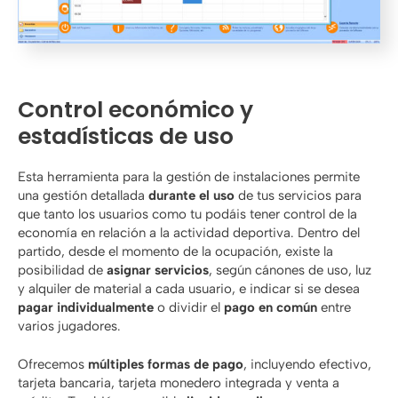
C
ontrol económico
y
estadísticas de uso
Esta herramienta para la gestión de instalaciones permite
una gestión detallada
durante el uso
de tus servicios para
que tanto los usuarios como tu podáis tener control de la
economía en relación a la actividad deportiva. Dentro del
partido, desde el momento de la ocupación, existe la
posibilidad de
asignar servicios
, según cánones de uso, luz
y alquiler de material a cada usuario, e indicar si se desea
pagar individualmente
o dividir el
pago en común
entre
varios jugadores.
Ofrecemos
múltiples formas de pago
, incluyendo efectivo,
tarjeta bancaria, tarjeta monedero integrada y venta a