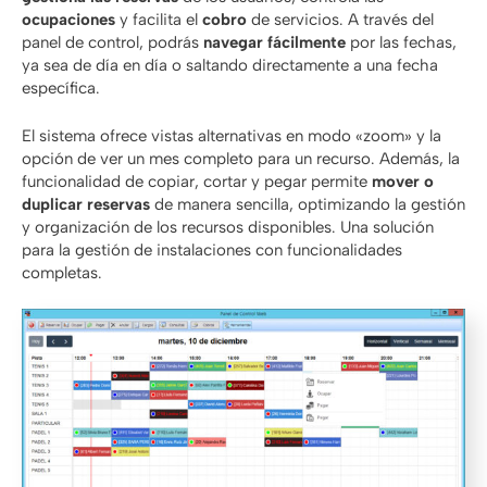
ocupaciones
y facilita el
cobro
de servicios. A través del
panel de control, podrás
navegar fácilmente
por las fechas,
ya sea de día en día o saltando directamente a una fecha
específica.
El sistema ofrece vistas alternativas en modo «zoom» y la
opción de ver un mes completo para un recurso. Además, la
funcionalidad de copiar, cortar y pegar permite
mover o
duplicar reservas
de manera sencilla, optimizando la gestión
y organización de los recursos disponibles.
Una solución
para la gestión de instalaciones con funcionalidades
completas.