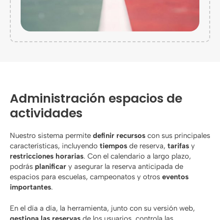
Administración espacios de
actividades
Nuestro sistema permite
definir recursos
con sus principales
características, incluyendo
tiempos
de reserva,
tarifas
y
restricciones horarias
. Con el calendario a largo plazo,
podrás
planificar
y asegurar la reserva anticipada de
espacios para escuelas, campeonatos y otros
eventos
importantes
.
En el día a día, la herramienta, junto con su versión web,
gestiona las reservas
de los usuarios, controla las