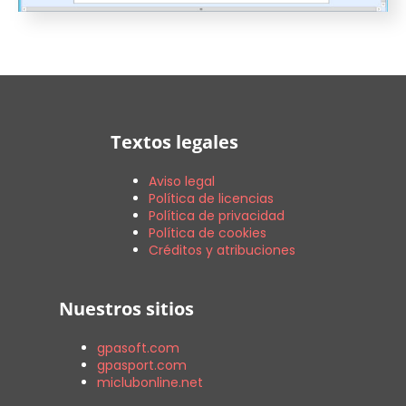
Textos legales
Aviso legal
Política de licencias
Política de privacidad
Política de cookies
Créditos y atribuciones
Nuestros sitios
gpasoft.com
gpasport.com
miclubonline.net