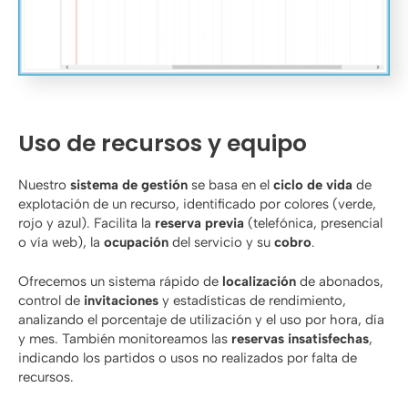
Uso de recursos y equipo
Nuestro
sistema de gestión
se basa en el
ciclo de vida
de
explotación de un recurso, identificado por colores (verde,
rojo y azul). Facilita la
reserva previa
(telefónica, presencial
o vía web), la
ocupación
del servicio y su
cobro
.
Ofrecemos un sistema rápido de
localización
de abonados,
control de
invitaciones
y estadísticas de rendimiento,
analizando el porcentaje de utilización y el
uso por hora
, día
y mes. También monitoreamos las
reservas insatisfechas
,
indicando los partidos o usos no realizados por falta de
recursos.