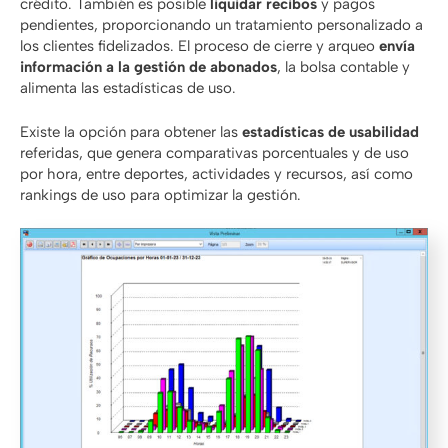
crédito. También es posible
liquidar recibos
y pagos
pendientes, proporcionando un tratamiento personalizado a
los clientes fidelizados. El proceso de cierre y arqueo
envía
información a la gestión de abonados
, la bolsa contable y
alimenta las estadísticas de uso.
Existe la opción para obtener las
estadísticas de usabilidad
referidas, que genera comparativas porcentuales y de uso
por hora, entre deportes, actividades y recursos, así como
rankings de uso para optimizar la gestión.