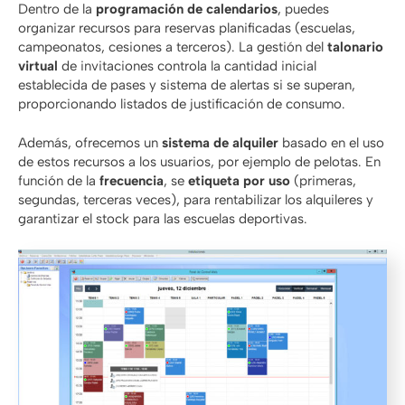
Dentro de la
programación de calendarios
, puedes
organizar recursos para reservas planificadas (escuelas,
campeonatos, cesiones a terceros). La gestión del
talonario
virtual
de invitaciones controla la cantidad inicial
establecida de pases y sistema de alertas si se superan,
proporcionando listados de justificación de consumo.
Además, ofrecemos un
sistema de alquiler
basado en el uso
de estos recursos a los usuarios, por ejemplo de pelotas. En
función de la
frecuencia
, se
etiqueta por uso
(primeras,
segundas, terceras veces), para rentabilizar los alquileres y
garantizar el stock para las escuelas deportivas.