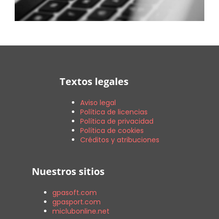
Textos legales
Aviso legal
Política de licencias
Política de privacidad
Política de cookies
Créditos y atribuciones
Nuestros sitios
gpasoft.com
gpasport.com
miclubonline.net