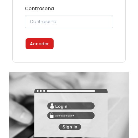
Contraseña
Acceder