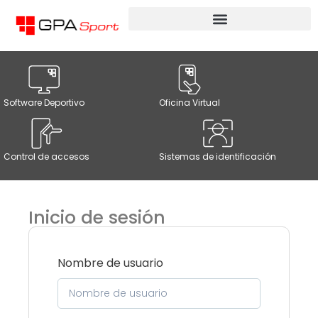
Software Deportivo
Oficina Virtual
Control de accesos
Sistemas de identificación
Inicio de sesión
Nombre de usuario