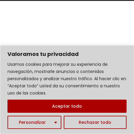
Valoramos tu privacidad
Usamos cookies para mejorar su experiencia de
navegación, mostrarle anuncios o contenidos
personalizados y analizar nuestro tráfico. Al hacer clic en
“Aceptar todo” usted da su consentimiento a nuestro
uso de las cookies.
Aceptar todo
Personalizar
Rechazar todo