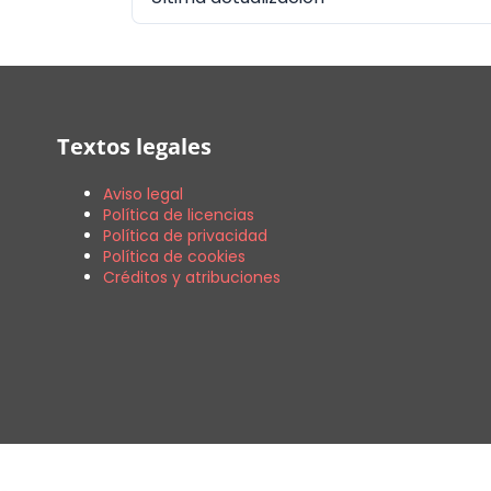
Textos legales
Aviso legal
Política de licencias
Política de privacidad
Política de cookies
Créditos y atribuciones