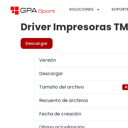
SOLUCIONES
SOPORT
Driver Impresoras TM
Descargar
Versión
Descargar
Tamaño del archivo
4
Recuento de archivos
Fecha de creación
Última actualización